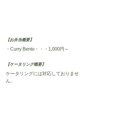
【お弁当概要】
・Curry Bento・・・1,000円～
【ケータリング概要】
ケータリングには対応しておりませ
ん。