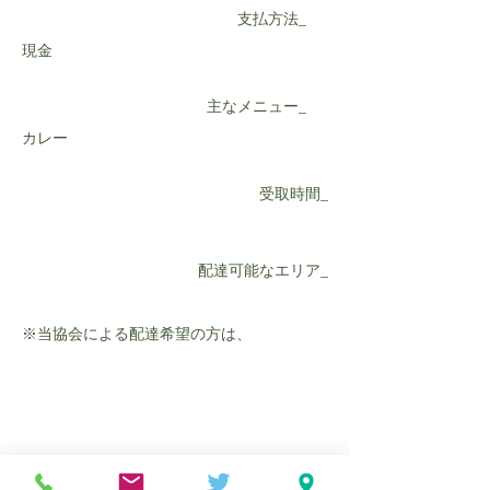
支払方法_
現金
主なメニュー_
カレー
受取時間_
配達可能なエリア_
※当協会による配達希望の方は、