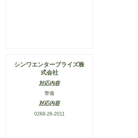
シンワエンタープライズ株
式会社
対応内容
警備
対応内容
0268-26-2011