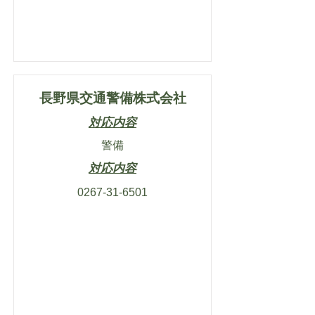
長野県交通警備株式会社
対応内容
警備
対応内容
0267-31-6501