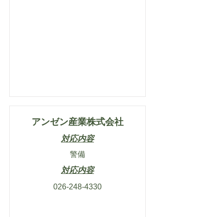
アンゼン産業株式会社
対応内容
警備
対応内容
026-248-4330