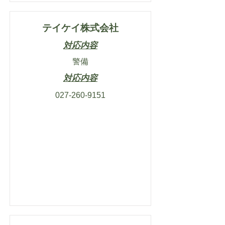
テイケイ株式会社
対応内容
警備
対応内容
027-260-9151