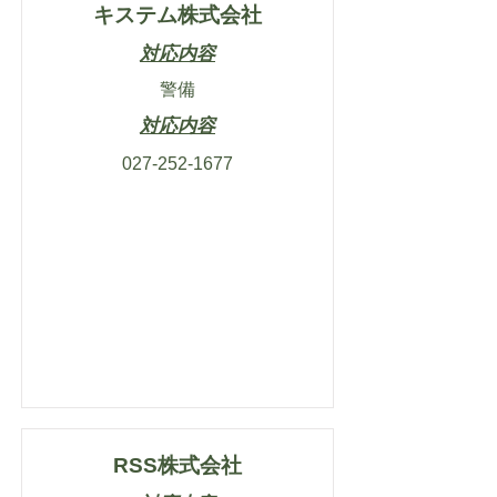
キステム株式会社
対応内容
警備
対応内容
027-252-1677
RSS株式会社