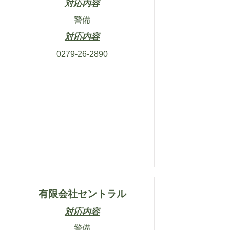
対応内容
警備
対応内容
0279-26-2890
有限会社セントラル
対応内容
警備