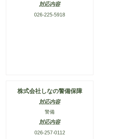
対応内容
026-225-5918
株式会社しなの警備保障
対応内容
警備
対応内容
026-257-0112