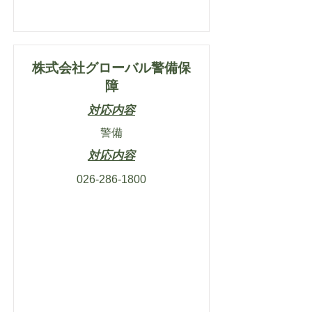
株式会社グローバル警備保
障
対応内容
警備
対応内容
026-286-1800