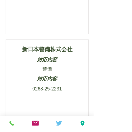
新日本警備株式会社
対応内容
警備
対応内容
0268-25-2231